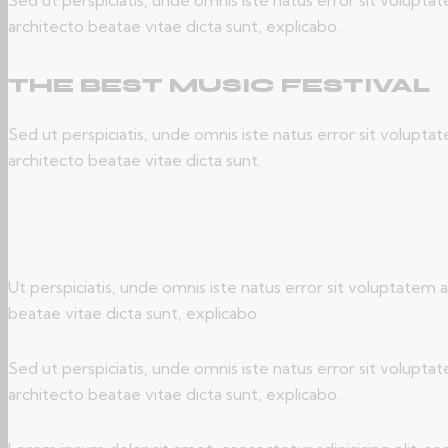
architecto beatae vitae dicta sunt, explicabo.
THE BEST MUSIC FESTIVAL
Sed ut perspiciatis, unde omnis iste natus error sit volupt
architecto beatae vitae dicta sunt.
Ut perspiciatis, unde omnis iste natus error sit voluptatem
beatae vitae dicta sunt, explicabo.
Sed ut perspiciatis, unde omnis iste natus error sit volupt
architecto beatae vitae dicta sunt, explicabo.