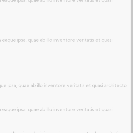
que ipsa, quae ab illo inventore veritatis et quasi
ipsa, quae ab illo inventore veritatis et quasi architecto
que ipsa, quae ab illo inventore veritatis et quasi